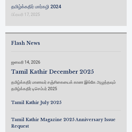
தமிழ்க்கதிர் மார்கழி 2024
பிப்ரவரி 17, 2025
Flash News
ஜனவரி 14, 2026
Tamil Kathir December 2025
தமிழ்க்கதிர் மாணவர் சஞ்சிகையைக் காண இங்கே அழுத்தவும்
தமிழ்க்கதிர் டிசெம்பர் 2025
Tamil Kathir July 2025
Tamil Kathir Magazine 2025 Anniversary Issue
Request