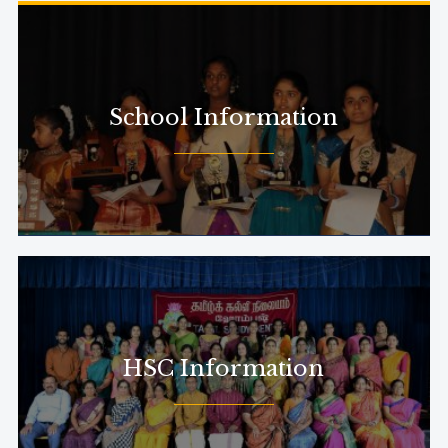
School Information
HSC Information