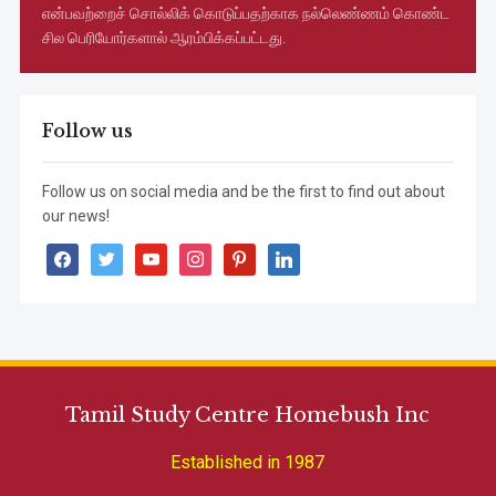
என்பவற்றைச் சொல்லிக் கொடுப்பதற்காக நல்லெண்ணம் கொண்ட
சில பெரியோர்களால் ஆரம்பிக்கப்பட்டது.
Follow us
Follow us on social media and be the first to find out about
our news!
facebook
twitter
youtube
instagram
pinterest
linkedin
Tamil Study Centre Homebush Inc
Established in 1987