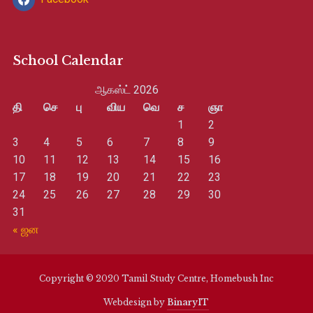
School Calendar
ஆகஸ்ட் 2026
தி
செ
பு
விய
வெ
ச
ஞா
1
2
3
4
5
6
7
8
9
10
11
12
13
14
15
16
17
18
19
20
21
22
23
24
25
26
27
28
29
30
31
« ஜன
Copyright © 2020 Tamil Study Centre, Homebush Inc
Webdesign by
BinaryIT