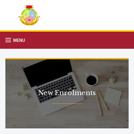
MENU
New Enrolments