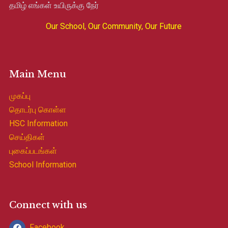
தமிழ் எங்கள் உயிருக்கு நேர்
Our School, Our Community, Our Future
Main Menu
முகப்பு
தொடர்பு கொள்ள
HSC Information
செய்திகள்
புகைப்படங்கள்
School Information
Connect with us
Facebook