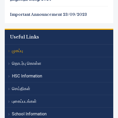
Important Announcement 23/09/2023
Useful Links
முகப்பு
தொடர்பு கொள்ள
HSC Information
செய்திகள்
புகைப்படங்கள்
School Information