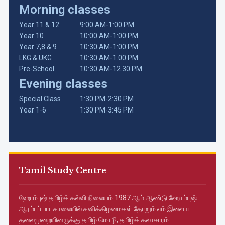
Morning classes
Year 11 & 12
9:00 AM-1:00 PM
Year 10
10:00 AM-1:00 PM
Year 7,8 & 9
10:30 AM-1:00 PM
LKG & UKG
10:30 AM-1.00 PM
Pre-School
10:30 AM-12.30 PM
Evening classes
Special Class
1:30 PM-2:30 PM
Year 1-6
1:30 PM-3:45 PM
Tamil Study Centre
ஹோம்புஷ் தமிழ்க் கல்வி நிலையம் 1987 ஆம் ஆண்டு ஹோம்புஷ்
ஆரம்பப் பாடசாலையில் சனிக்கிழமைகள் தோறும் எம் இளைய
தலைமுறையினருக்கு தமிழ் மொழி, தமிழ்க் கலாசாரம்