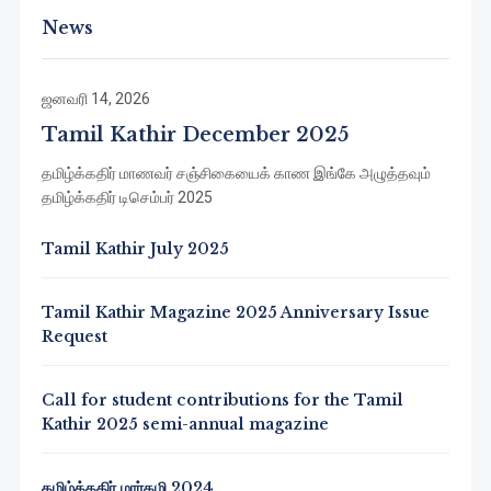
News
ஜனவரி 14, 2026
Tamil Kathir December 2025
தமிழ்க்கதிர் மாணவர் சஞ்சிகையைக் காண இங்கே அழுத்தவும்
தமிழ்க்கதிர் டிசெம்பர் 2025
Tamil Kathir July 2025
Tamil Kathir Magazine 2025 Anniversary Issue
Request
Call for student contributions for the Tamil
Kathir 2025 semi-annual magazine
தமிழ்க்கதிர் மார்கழி 2024