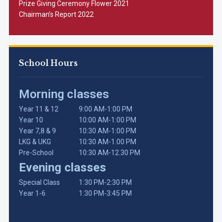
Prize Giving Ceremony Flower 2021
Chairman’s Report 2022
School Hours
Morning classes
Year 11 & 12
9:00 AM-1:00 PM
Year 10
10:00 AM-1:00 PM
Year 7,8 & 9
10:30 AM-1:00 PM
LKG & UKG
10:30 AM-1.00 PM
Pre-School
10:30 AM-12.30 PM
Evening classes
Special Class
1:30 PM-2:30 PM
Year 1-6
1:30 PM-3:45 PM