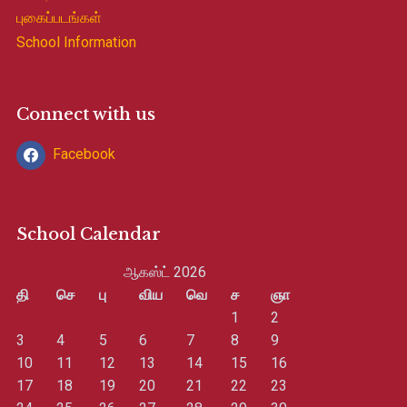
புகைப்படங்கள்
School Information
Connect with us
Facebook
School Calendar
ஆகஸ்ட் 2026
தி
செ
பு
விய
வெ
ச
ஞா
1
2
3
4
5
6
7
8
9
10
11
12
13
14
15
16
17
18
19
20
21
22
23