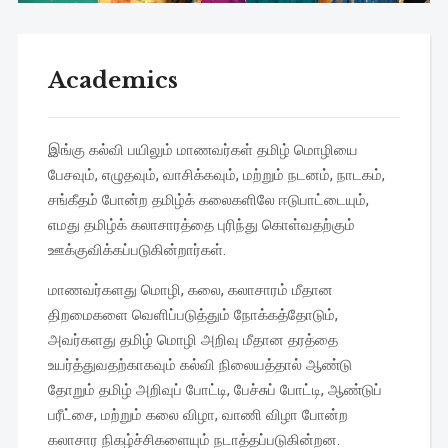
Academics
இங்கு கல்வி பயிலும் மாணவர்கள் தமிழ் மொழியை
பேசவும், எழுதவும், வாசிக்கவும், மற்றும் நடனம், நாடகம்,
சங்கீதம் போன்ற தமிழ்க் கலைகளிலே ஈடுபாட்டையும்,
எமது தமிழ்க் கலாசாரத்தை புரிந்து கொள்வதற்கும்
ஊக்குவிக்கப்படுகின்றார்கள்.
மாணவர்களது மொழி, கலை, கலாசாரம் மீதான
திறமைகளை வெளிப்படுத்தும் நோக்கத்தோடும்,
அவர்களது தமிழ் மொழி அறிவு மீதான தரத்தை
உயர்த்துவதற்காகவும் கல்வி நிலையத்தால் ஆண்டு
தோறும் தமிழ் அறிவுப் போட்டி, பேச்சுப் போட்டி, ஆண்டுப்
பரீட்சை, மற்றும் கலை விழா, வாணி விழா போன்ற
கலாசார நிகழ்ச்சிகளையும் நடாத்தப்படுகின்றன.