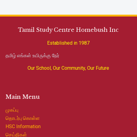
Tamil Study Centre Homebush Inc
Established in 1987
தமிழ் எங்கள் உயிருக்கு நேர்
Our School, Our Community, Our Future
Main Menu
முகப்பு
தொடர்பு கொள்ள
HSC Information
செய்திகள்