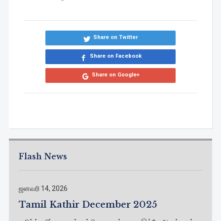
Share on Twitter
Share on Facebook
Share on Google+
Flash News
ஜனவரி 14, 2026
Tamil Kathir December 2025