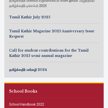
தமிழ்க்கதிர் மாணவர் சஞ்சிகையைக் காண இங்கே அழுத்தவும்
தமிழ்க்கதிர் டிசெம்பர் 2025
Tamil Kathir July 2025
Tamil Kathir Magazine 2025 Anniversary Issue
Request
Call for student contributions for the Tamil
Kathir 2025 semi-annual magazine
தமிழ்க்கதிர் மார்கழி 2024
School Books
School Handbook 2022