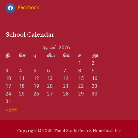
Facebook
School Calendar
ஆகஸ்ட் 2026
தி
செ
பு
விய
வெ
ச
ஞா
1
2
3
4
5
6
7
8
9
10
11
12
13
14
15
16
17
18
19
20
21
22
23
24
25
26
27
28
29
30
31
« ஜன
Copyright © 2020 Tamil Study Centre, Homebush Inc