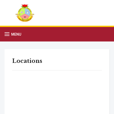
MENU
Locations