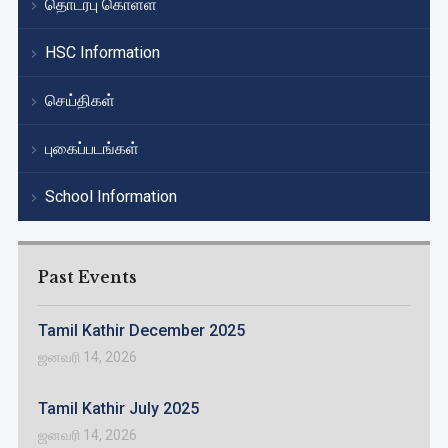
தொடர்பு கொள்ள
HSC Information
செய்திகள்
புகைப்படங்கள்
School Information
Past Events
Tamil Kathir December 2025
ஜனவரி 14, 2026
Tamil Kathir July 2025
ஜனவரி 14, 2026