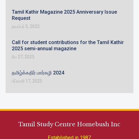
Tamil Kathir Magazine 2025 Anniversary Issue
Request
நவம்பர் 5, 2025
Call for student contributions for the Tamil Kathir
2025 semi-annual magazine
மே 27, 2025
தமிழ்க்கதிர் மார்கழி 2024
பிப்ரவரி 17, 2025
Tamil Study Centre Homebush Inc
Established in 1987