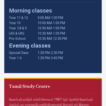
Morning classes
Year 11 & 12
9:00 AM-1:00 PM
Year 10
10:00 AM-1:00 PM
Year 7,8 & 9
10:30 AM-1:00 PM
LKG & UKG
10:30 AM-1.00 PM
Pre-School
10:30 AM-12.30 PM
Evening classes
Special Class
1:30 PM-2:30 PM
Year 1-6
1:30 PM-3:45 PM
Tamil Study Centre
ஹோம்புஷ் தமிழ்க் கல்வி நிலையம் 1987 ஆம் ஆண்டு ஹோம்புஷ்
ஆரம்பப் பாடசாலையில் சனிக்கிழமைகள் தோறும் எம் இளைய