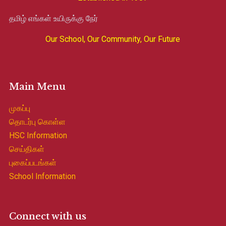
தமிழ் எங்கள் உயிருக்கு நேர்
Our School, Our Community, Our Future
Main Menu
முகப்பு
தொடர்பு கொள்ள
HSC Information
செய்திகள்
புகைப்படங்கள்
School Information
Connect with us