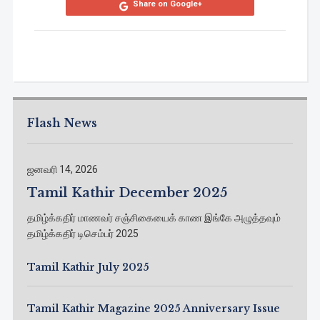
Share on Google+
Flash News
ஜனவரி 14, 2026
Tamil Kathir December 2025
தமிழ்க்கதிர் மாணவர் சஞ்சிகையைக் காண இங்கே அழுத்தவும்
தமிழ்க்கதிர் டிசெம்பர் 2025
Tamil Kathir July 2025
Tamil Kathir Magazine 2025 Anniversary Issue