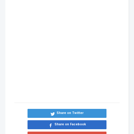
Share on Twitter
Share on Facebook